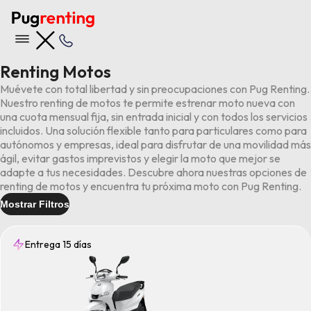
Renting Motos
Muévete con total libertad y sin preocupaciones con Pug Renting.
Nuestro renting de motos te permite estrenar moto nueva con
una cuota mensual fija, sin entrada inicial y con todos los servicios
incluidos. Una solución flexible tanto para particulares como para
autónomos y empresas, ideal para disfrutar de una movilidad más
ágil, evitar gastos imprevistos y elegir la moto que mejor se
adapte a tus necesidades. Descubre ahora nuestras opciones de
renting de motos y encuentra tu próxima moto con Pug Renting.
Mostrar Filtros
Entrega 15 días
Entrega