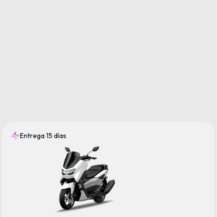
Entrega 15 días