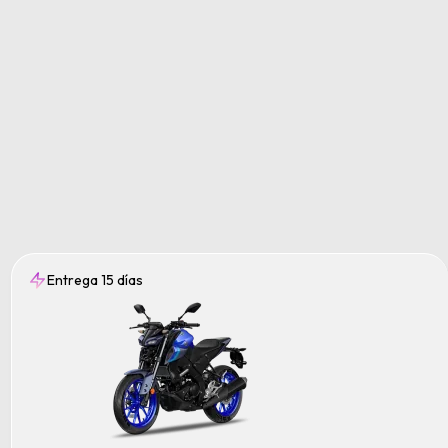
Entrega 15 días