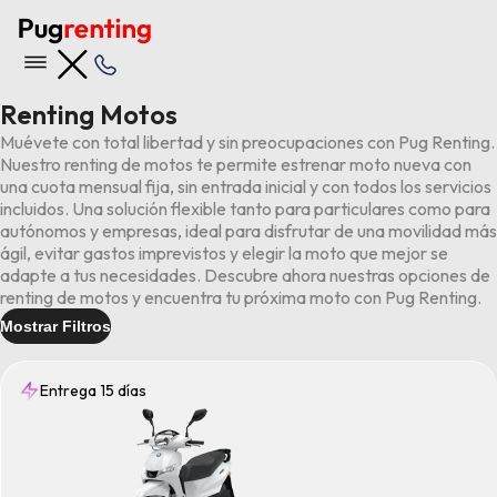
Renting Motos
Muévete con total libertad y sin preocupaciones con Pug Renting.
Nuestro renting de motos te permite estrenar moto nueva con
una cuota mensual fija, sin entrada inicial y con todos los servicios
incluidos. Una solución flexible tanto para particulares como para
autónomos y empresas, ideal para disfrutar de una movilidad más
ágil, evitar gastos imprevistos y elegir la moto que mejor se
adapte a tus necesidades. Descubre ahora nuestras opciones de
renting de motos y encuentra tu próxima moto con Pug Renting.
Mostrar Filtros
Entrega 15 días
Entrega