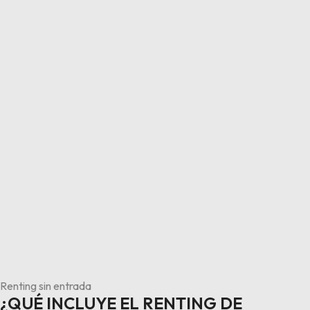
Renting sin entrada
¿QUÉ INCLUYE EL RENTING DE