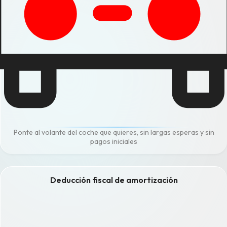
Ponte al volante del coche que quieres, sin largas esperas y sin
pagos iniciales
Deducción fiscal de amortización