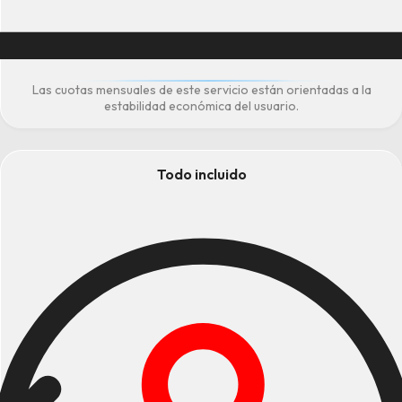
Las cuotas mensuales de este servicio están orientadas a la
estabilidad económica del usuario.
Todo incluido