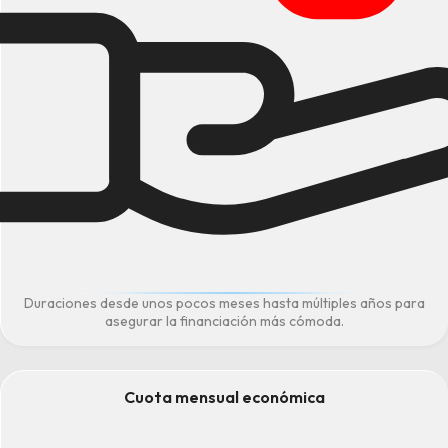
Duraciones desde unos pocos meses hasta múltiples años para
asegurar la financiación más cómoda.
Cuota mensual económica