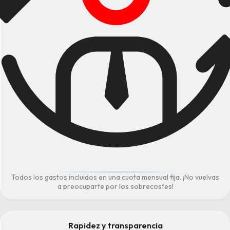
Todos los gastos incluidos en una cuota mensual fija. ¡No vuelvas
a preocuparte por los sobrecostes!
Rapidez y transparencia