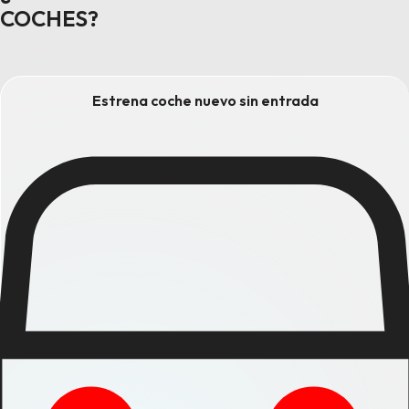
COCHES?
Estrena coche nuevo sin entrada