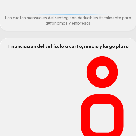
Las cuotas mensuales del renting son deducibles fiscalmente para
autónomos y empresas
Financiación del vehículo a corto, medio y largo plazo