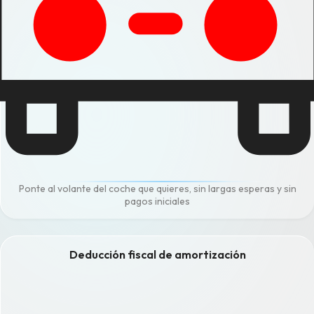
Ponte al volante del coche que quieres, sin largas esperas y sin
pagos iniciales
Deducción fiscal de amortización