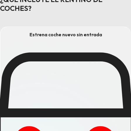
COCHES?
Estrena coche nuevo sin entrada