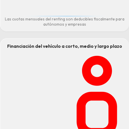
Las cuotas mensuales del renting son deducibles fiscalmente para
autónomos y empresas
Financiación del vehículo a corto, medio y largo plazo