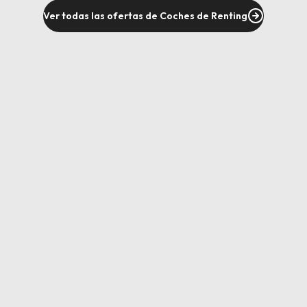
Ver todas las ofertas de Coches de Renting