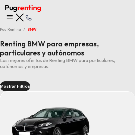
Pug Renting
BMW
Renting BMW para empresas,
particulares y autónomos
Las mejores ofertas de Renting BMW para particulares,
autónomos y empresas.
Mostrar Filtros
Entrega