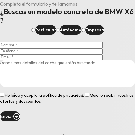
Completa el formulario y te llamamos
¿Buscas un modelo concreto de BMW X6
?
Particular
Autónomo
Empresa
He leído y acepto la
política de privacidad
.
Quiero recibir vuestras
ofertas y descuentos
Enviar