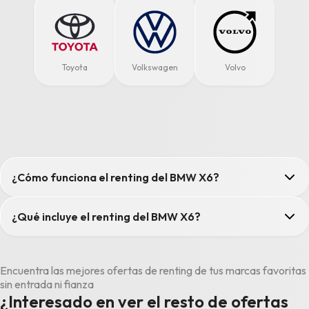
Toyota
Volkswagen
Volvo
¿Cómo funciona el renting del BMW X6?
¿Qué incluye el renting del BMW X6?
Encuentra las mejores ofertas de renting de tus marcas favoritas
sin entrada ni fianza
¿Interesado en ver el resto de ofertas