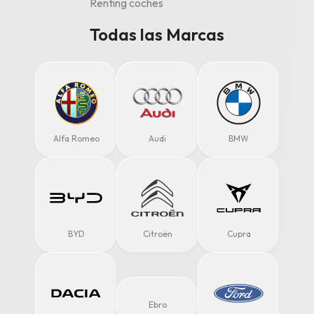
Renting coches
Todas las Marcas
Alfa Romeo
Audi
BMW
BYD
Citroën
Cupra
Ebro