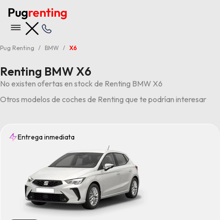
Pug Renting
BMW
X6
Renting BMW X6
No existen ofertas en stock de Renting BMW X6
Otros modelos de coches de Renting que te podrían interesar
Entrega inmediata