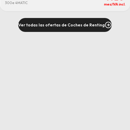
300e 4MATIC
mes/IVA incl.
Ver todas las ofertas de Coches de Renting