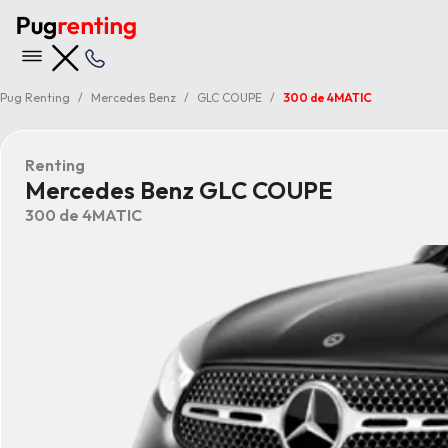
Pug Renting
Mercedes Benz
GLC COUPE
300 de 4MATIC
Renting
Mercedes Benz GLC COUPE
300 de 4MATIC