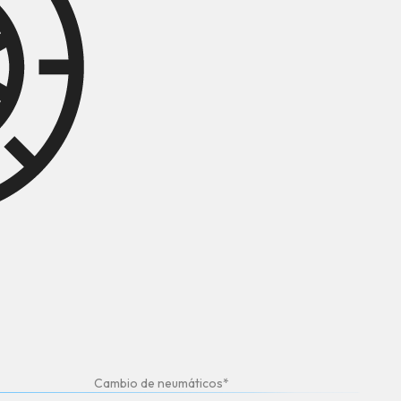
Cambio de neumáticos*