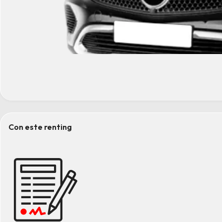
Con este renting