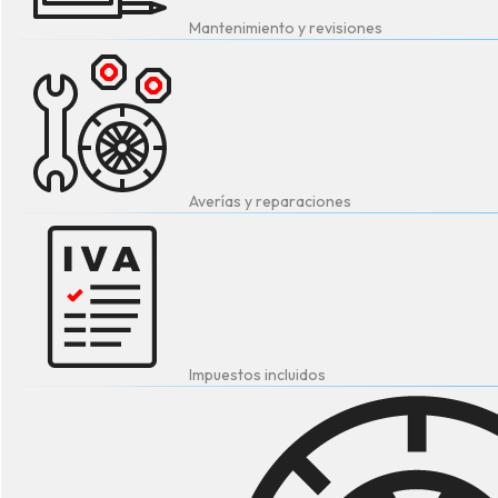
Mantenimiento y revisiones
Averías y reparaciones
Impuestos incluidos