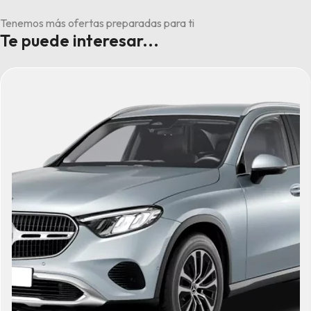
Tenemos más ofertas preparadas para ti
Te puede interesar...