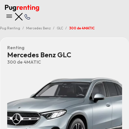
Pug Renting
Mercedes Benz
GLC
300 de 4MATIC
Renting
Mercedes Benz GLC
300 de 4MATIC