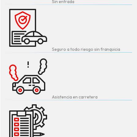
Sin entrada
Seguro a todo riesgo sin franquicia
Asistencia en carretera