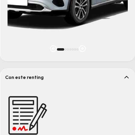
Con este renting