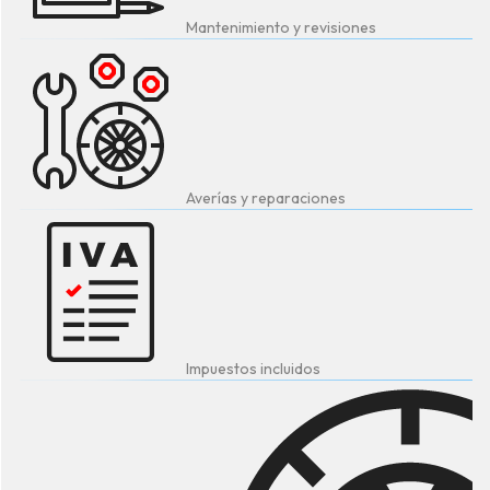
Mantenimiento y revisiones
Averías y reparaciones
Impuestos incluidos