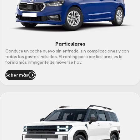
Particulares
Conduce un coche nuevo sin entrada, sin complicaciones y con
todos los gastos incluidos. El renting para particulares es la
forma más inteligente de moverse hoy.
Saber más