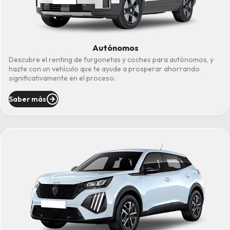
Autónomos
Descubre el renting de furgonetas y coches para autónomos, y
hazte con un vehículo que te ayude a prosperar ahorrando
significativamente en el proceso.
Saber más