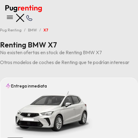
Pug Renting
BMW
X7
Renting BMW X7
No existen ofertas en stock de Renting BMW X7
Otros modelos de coches de Renting que te podrían interesar
Entrega inmediata