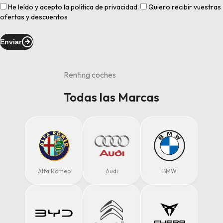
He leído y acepto la
política de privacidad
.
Quiero recibir vuestras
ofertas y descuentos
Enviar
Renting coches
Todas las Marcas
Alfa Romeo
Audi
BMW