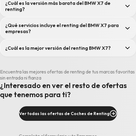
¿Cuál es la versión más barata del BMW X7 de
renting?
¿Qué servicios incluye el renting del BMW X7 para
empresas?
¿Cuál es la mejor versión del renting BMW X7?
Encuentra las mejores ofertas de renting de tus marcas favoritas
sin entrada ni fianza
¿Interesado en ver el resto de ofertas
que tenemos para ti?
Ver todas las ofertas de Coches de Renting