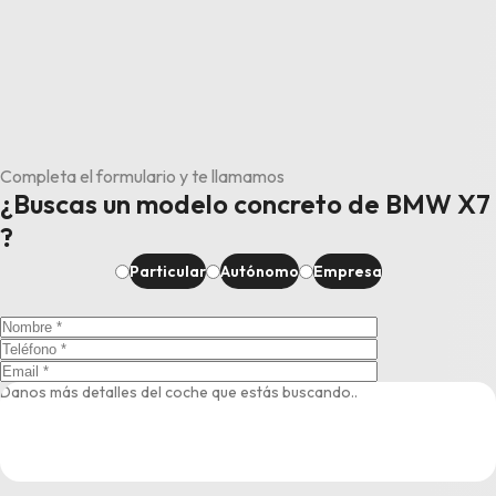
Completa el formulario y te llamamos
¿Buscas un modelo concreto de BMW X7
?
Particular
Autónomo
Empresa