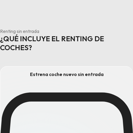
Renting sin entrada
¿QUÉ INCLUYE EL RENTING DE
COCHES?
Estrena coche nuevo sin entrada