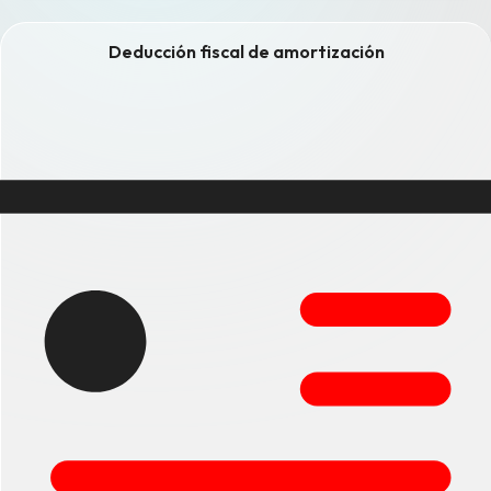
Deducción fiscal de amortización