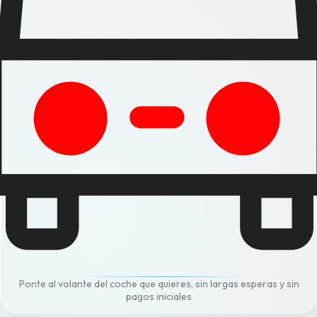
Ponte al volante del coche que quieres, sin largas esperas y sin
pagos iniciales