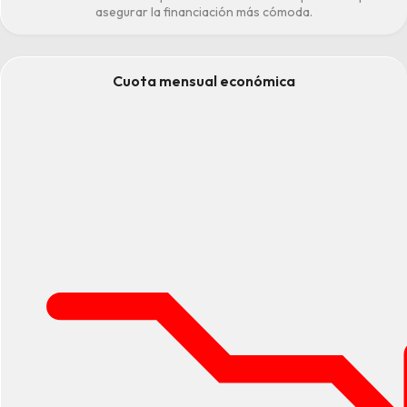
asegurar la financiación más cómoda.
Cuota mensual económica