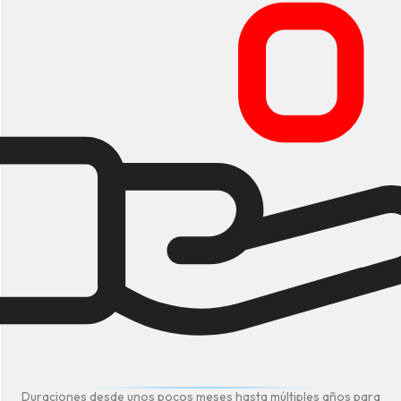
Duraciones desde unos pocos meses hasta múltiples años para