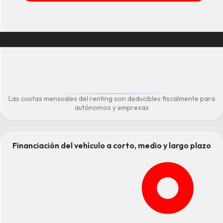
Las cuotas mensuales del renting son deducibles fiscalmente para
autónomos y empresas
Financiación del vehículo a corto, medio y largo plazo