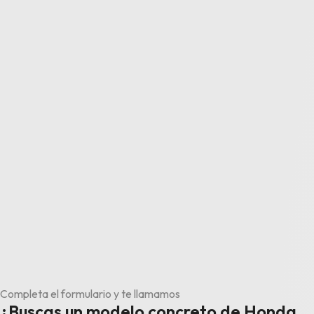
Completa el formulario y te llamamos
¿Buscas un modelo concreto de Honda