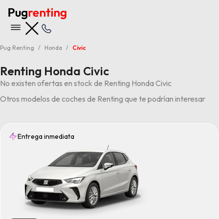
Pug Renting
Honda
Civic
Renting Honda Civic
No existen ofertas en stock de Renting Honda Civic
Otros modelos de coches de Renting que te podrían interesar
Entrega inmediata