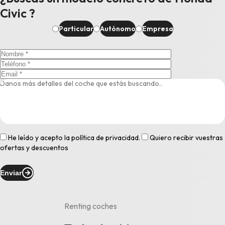
Civic ?
Particular
Autónomo
Empresa
He leído y acepto la
política de privacidad
.
Quiero recibir vuestras
ofertas y descuentos
Enviar
Renting coches