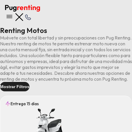
Renting Motos
Muévete con total libertad y sin preocupaciones con Pug Renting.
Nuestro renting de motos te permite estrenar moto nueva con
una cuota mensual fija, sin entrada inicial y con todos los servicios
incluidos. Una solución flexible tanto para particulares como para
autónomos y empresas, ideal para disfrutar de una movilidad más
ágil, evitar gastos imprevistos y elegir la moto que mejor se
adapte a tus necesidades. Descubre ahora nuestras opciones de
renting de motos y encuentra tu próxima moto con Pug Renting.
Mostrar Filtros
Entrega 15 días
Entrega