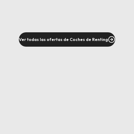
Ver todas las ofertas de Coches de Renting