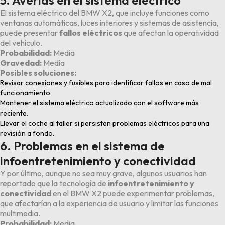
El sistema eléctrico del BMW X2, que incluye funciones como
ventanas automáticas, luces interiores y sistemas de asistencia,
puede presentar
fallos eléctricos
que afectan la operatividad
del vehículo.
Probabilidad:
Media
Gravedad:
Media
Posibles soluciones:
Revisar conexiones y fusibles para identificar fallos en caso de mal
funcionamiento.
Mantener el sistema eléctrico actualizado con el software más
reciente.
Llevar el coche al taller si persisten problemas eléctricos para una
revisión a fondo.
6. Problemas en el sistema de
infoentretenimiento y conectividad
Y por último, aunque no sea muy grave, algunos usuarios han
reportado que la tecnología de
infoentretenimiento y
conectividad
en el BMW X2 puede experimentar problemas,
que afectarían a la experiencia de usuario y limitar las funciones
multimedia.
Probabilidad:
Media