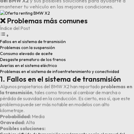
del BMW X2
y sus posibles soluciones para ayudarte a
mantener tu vehículo en las mejores condiciones.
❌ Problemas más comunes
Índice del Post
Fallos en el sistema de transmisión
Problemas con la suspensión
Consumo elevado de aceite
Desgaste prematuro de los frenos
Averías en el sistema eléctrico
Problemas en el sistema de infoentretenimiento y conectividad
1. Fallos en el sistema de transmisión
Algunos propietarios del BMW X2 han reportado
problemas en
la transmisión
, tales como tirones al cambiar de marcha o
pérdida de suavidad en la conducción. Es cierto, eso sí, que este
problema puede ser más notable en modelos con alto
kilometraje.
Probabilidad:
Media
Gravedad:
Alta
Posibles soluciones: