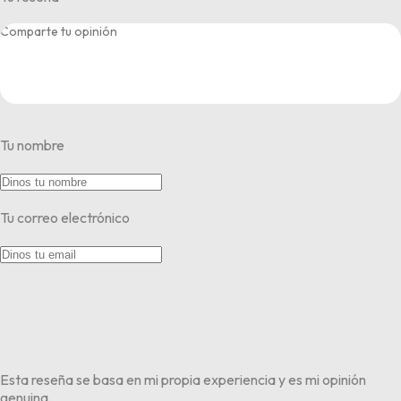
Tu nombre
Tu correo electrónico
Esta reseña se basa en mi propia experiencia y es mi opinión
genuina.