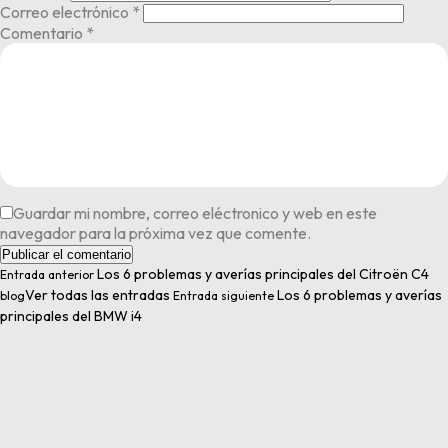
Correo electrónico
*
Comentario
*
Guardar mi nombre, correo eléctronico y web en este
navegador para la próxima vez que comente.
Los 6 problemas y averías principales del Citroën C4
Entrada anterior
Ver todas las entradas
Los 6 problemas y averías
blog
Entrada siguiente
principales del BMW i4