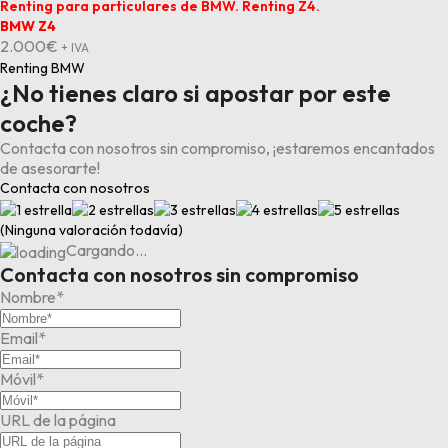
BMW Z4
2.000
€
+ IVA
Renting BMW
¿No tienes claro si apostar por este
coche?
Contacta con nosotros sin compromiso, ¡estaremos encantados
de asesorarte!
Contacta con nosotros
(Ninguna valoración todavía)
Cargando…
Contacta con nosotros sin compromiso
Nombre*
Email*
Móvil*
URL de la página