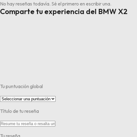
No hay reseñas todavía. Sé el primero en escribir una.
Comparte tu experiencia del BMW X2
Tu puntuación global
Título de tu reseña
Tu reseña