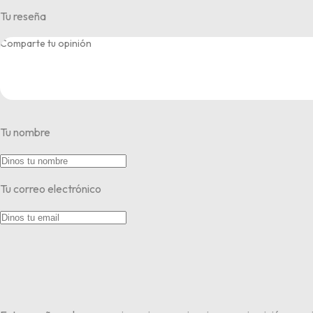
Tu reseña
Tu nombre
Tu correo electrónico