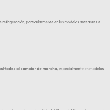
de refrigeración, particularmente en los modelos anteriores a
icultades al cambiar de marcha
, especialmente en modelos