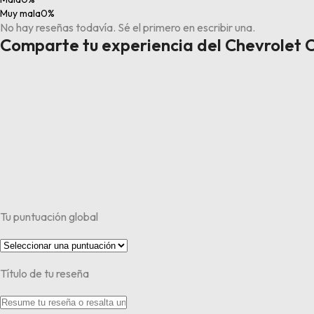
Muy mala
0%
No hay reseñas todavía. Sé el primero en escribir una.
Comparte tu experiencia del Chevrolet 
Tu puntuación global
Título de tu reseña