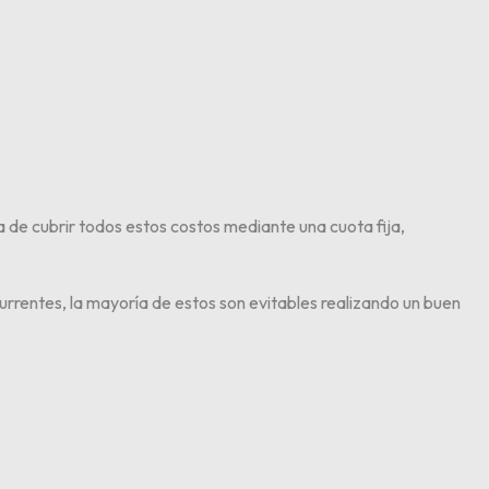
a de cubrir todos estos costos mediante una cuota fija,
rrentes, la mayoría de estos son evitables realizando un buen