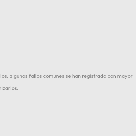
s, algunos fallos comunes se han registrado con mayor
izarlos.