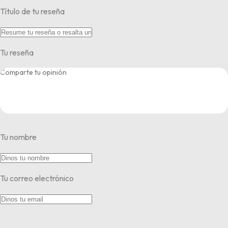
Título de tu reseña
Tu reseña
Tu nombre
Tu correo electrónico