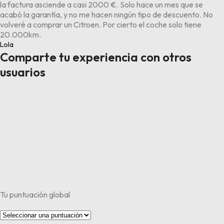
la factura asciende a casi 2000 €. Solo hace un mes que se
acabó la garantía, y no me hacen ningún tipo de descuento. No
volveré a comprar un Citroen. Por cierto el coche solo tiene
20.000km.
Lola
Comparte tu experiencia con otros
usuarios
Tu puntuación global