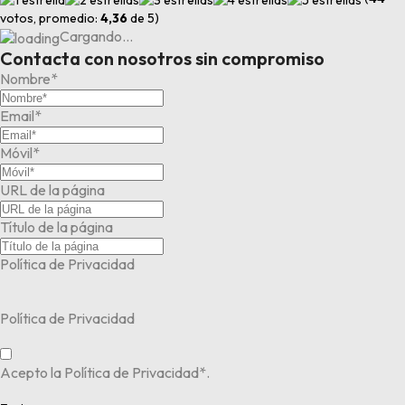
votos, promedio:
4,36
de 5)
Cargando…
Contacta con nosotros sin compromiso
Nombre*
Email*
Móvil*
URL de la página
Título de la página
Política de Privacidad
Política de Privacidad
Acepto la Política de Privacidad*.