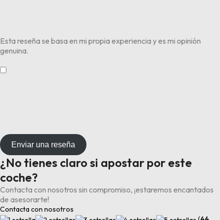
Esta reseña se basa en mi propia experiencia y es mi opinión
genuina.
​
Enviar una reseña
¿No tienes claro si apostar por este
coche?
Contacta con nosotros sin compromiso, ¡estaremos encantados
de asesorarte!
Contacta con nosotros
(
44