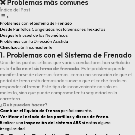
❌ Problemas más comunes
Índice del Post
Problemas con el Sistema de Frenado
Desde Pantallas Congeladas hasta Sensores Inexactos
Desgaste Inusual de los Neumáticos
Problemas con la Dirección Asistida
Climatización Inconsistente
1. Problemas con el Sistema de Frenado
Uno de los puntos críticos que varios conductores han señalado
es la
falla en el sistema de frenado
. Este problema puede
manifestarse de diversas formas, como una sensación de que el
pedal de freno está demasiado suave o que el coche tarda en
responder al frenar. Este tipo de inconveniente no solo es
molesto, sino que puede comprometer tu seguridad en la
carretera.
¿Qué puedes hacer?
Cambiar el líquido de frenos
periódicamente.
Verificar el estado de las pastillas y discos de freno
.
Realizar una
inspección del sistema ABS
si notas alguna
irregularidad.