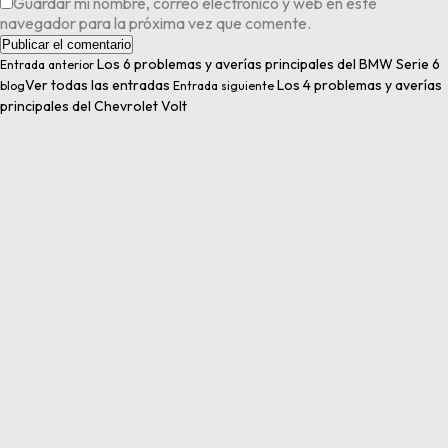
Guardar mi nombre, correo eléctronico y web en este
navegador para la próxima vez que comente.
Los 6 problemas y averías principales del BMW Serie 6
Entrada anterior
Ver todas las entradas
Los 4 problemas y averías
blog
Entrada siguiente
principales del Chevrolet Volt