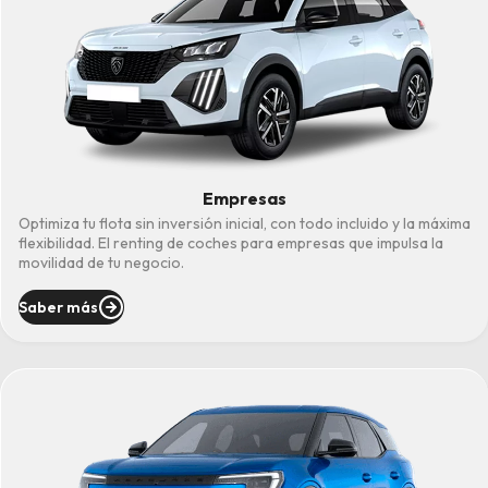
Empresas
Optimiza tu flota sin inversión inicial, con todo incluido y la máxima
flexibilidad. El renting de coches para empresas que impulsa la
movilidad de tu negocio.
Saber más