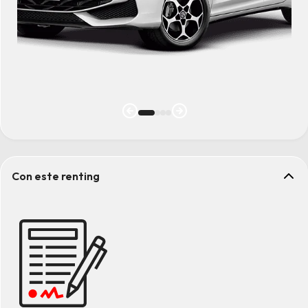
Con este renting