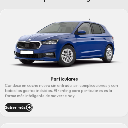
Particulares
Conduce un coche nuevo sin entrada, sin complicaciones y con
todos los gastos incluidos. El renting para particulares es la
forma más inteligente de moverse hoy.
Saber más