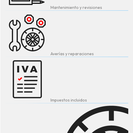
Mantenimiento y revisiones
Averías y reparaciones
Impuestos incluidos