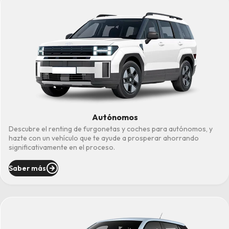
Autónomos
Descubre el renting de furgonetas y coches para autónomos, y
hazte con un vehículo que te ayude a prosperar ahorrando
significativamente en el proceso.
Saber más