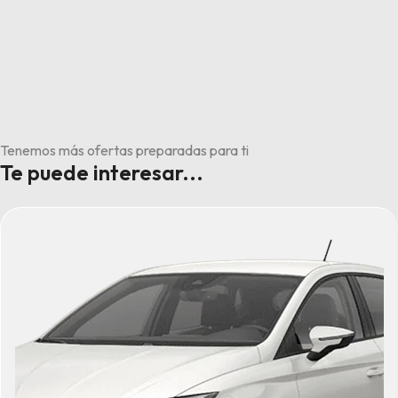
Tenemos más ofertas preparadas para ti
Te puede interesar...