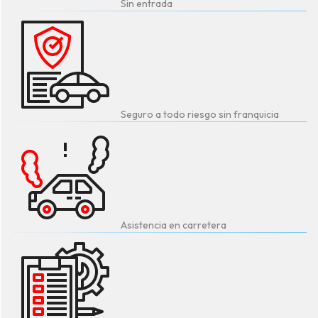
Sin entrada
Seguro a todo riesgo sin franquicia
Asistencia en carretera