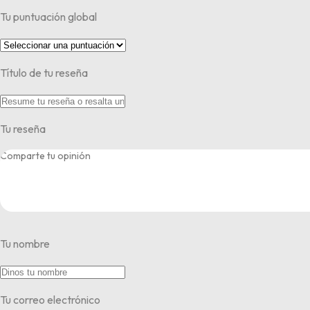
Tu puntuación global
Título de tu reseña
Tu reseña
Tu nombre
Tu correo electrónico