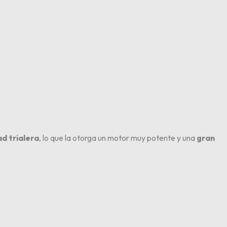
d trialera
, lo que la otorga un motor muy potente y una
gran