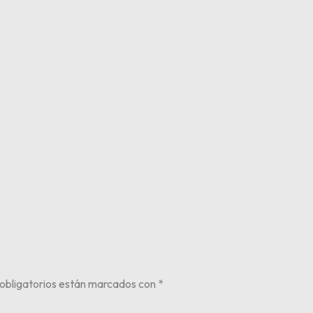
obligatorios están marcados con
*