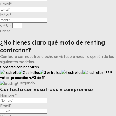
Email*
Móvil*
6 + 8
=
Enviar
¿No tienes claro qué moto de renting
contratar?
Contacta con nosotros o echa un vistazo a nuestra opinión de los
siguientes modelos.
Contacta con nosotros
(
178
votos, promedio:
4,93
de 5)
Cargando…
Contacta con nosotros sin compromiso
Nombre*
Email*