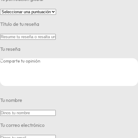
Título de tu reseña
Tu reseña
Tu nombre
Tu correo electrónico