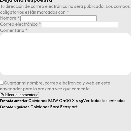
Tu dirección de correo electrónico no será publicada.
Los campos
obligatorios están marcados con
*
Nombre
*
Correo electrónico
*
Comentario
*
Guardar mi nombre, correo eléctronico y web en este
navegador para la próxima vez que comente.
Opiniones BMW C 400 X
Ver todas las entradas
Entrada anterior
blog
Opiniones Ford Ecosport
Entrada siguiente