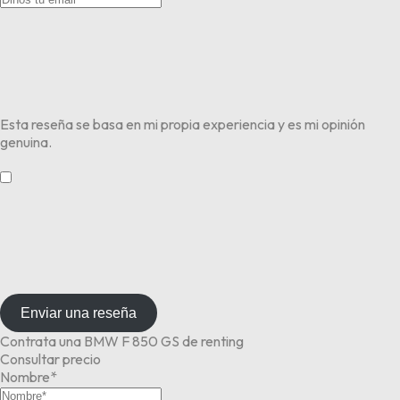
Esta reseña se basa en mi propia experiencia y es mi opinión
genuina.
​
Enviar una reseña
Contrata una BMW F 850 GS de renting
Consultar precio
Nombre*