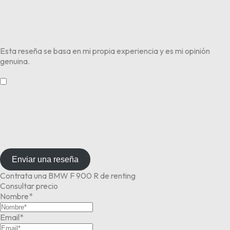
Esta reseña se basa en mi propia experiencia y es mi opinión
genuina.
​
Enviar una reseña
Contrata una BMW F 900 R de renting
Consultar precio
Nombre*
Email*