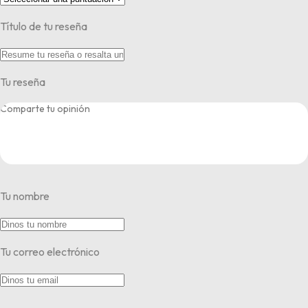
Título de tu reseña
Tu reseña
Tu nombre
Tu correo electrónico