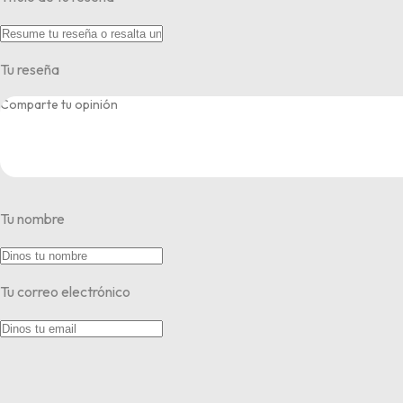
Tu reseña
Tu nombre
Tu correo electrónico