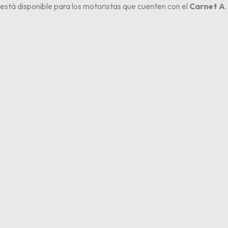
está disponible para los motoristas que cuenten con el
Carnet A
.