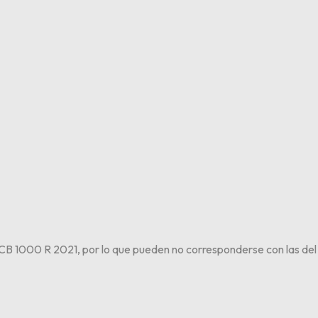
B 1000 R 2021, por lo que pueden no corresponderse con las del 