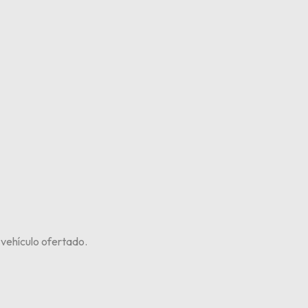
vehículo ofertado.