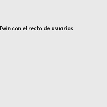
win con el resto de usuarios