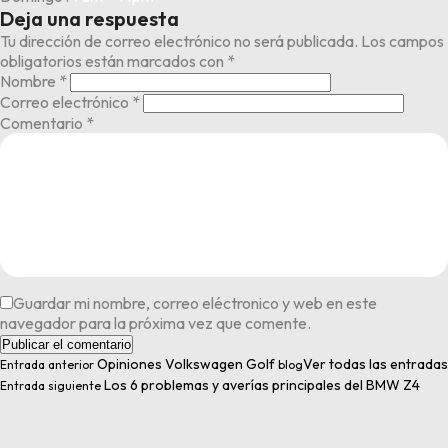
Deja una respuesta
Tu dirección de correo electrónico no será publicada.
Los campos
obligatorios están marcados con
*
Nombre
*
Correo electrónico
*
Comentario
*
Guardar mi nombre, correo eléctronico y web en este
navegador para la próxima vez que comente.
Opiniones Volkswagen Golf
Ver todas las entradas
Entrada anterior
blog
Los 6 problemas y averías principales del BMW Z4
Entrada siguiente