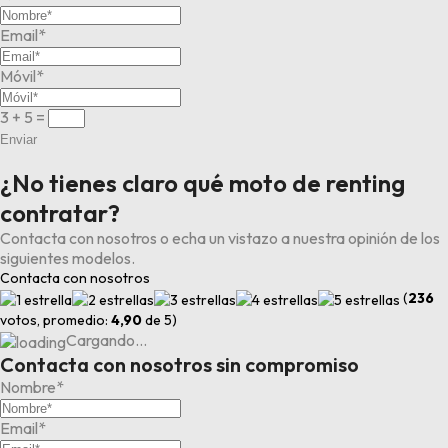
Email*
Móvil*
3 + 5
=
Enviar
¿No tienes claro qué moto de renting
contratar?
Contacta con nosotros o echa un vistazo a nuestra opinión de los
siguientes modelos.
Contacta con nosotros
(
236
votos, promedio:
4,90
de 5)
Cargando…
Contacta con nosotros sin compromiso
Nombre*
Email*