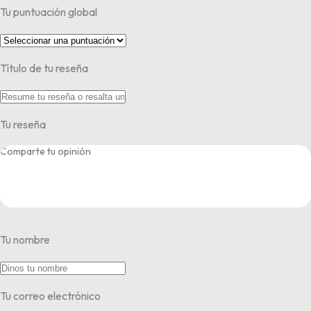
Tu puntuación global
Título de tu reseña
Tu reseña
Tu nombre
Tu correo electrónico