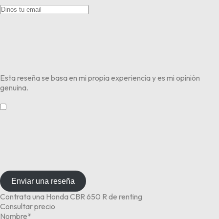
Esta reseña se basa en mi propia experiencia y es mi opinión
genuina.
​
Enviar una reseña
Contrata una Honda CBR 650 R de renting
Consultar precio
Nombre*