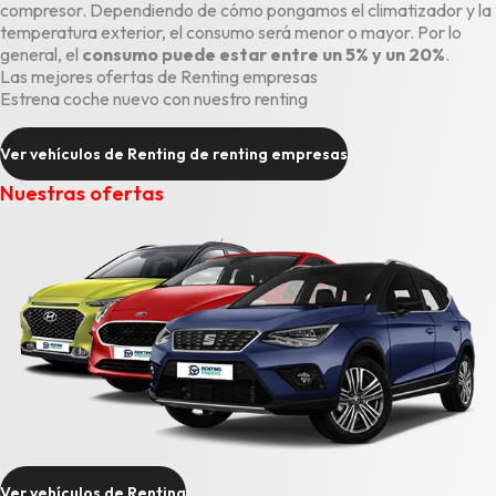
compresor. Dependiendo de cómo pongamos el climatizador y la
temperatura exterior, el consumo será menor o mayor. Por lo
general, el
consumo puede estar entre un 5% y un 20%
.
Las mejores ofertas de Renting empresas
Estrena coche nuevo con nuestro renting
Ver vehículos de Renting de renting empresas
Nuestras ofertas
Ver vehículos de Renting