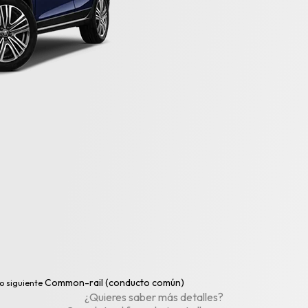
Common-rail (conducto común)
o siguiente
¿Quieres saber más detalles?