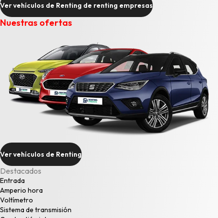
Ver vehículos de Renting de renting empresas
Nuestras ofertas
Ver vehículos de Renting
Destacados
Entrada
Amperio hora
Voltímetro
Sistema de transmisión