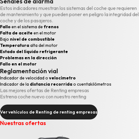
Señales de alarma
Estos indicadores muestran los sistemas del coche que requieren
de
mantenimiento
y que pueden poner en peligro la integridad del
coche y de los pasajeros.
Fallo
en el sistema de
frenos
Falta de aceite
en el motor
Bajo
nivel de combustible
Temperatura
alta del motor
Estado del líquido refrigerante
Problemas en la dirección
Fallo en el motor
Reglamentación vial
Indicador de velocidad o
velocímetro
Indicador de la
distancia recorrida
o
cuentakilómetros
Las mejores ofertas de Renting empresas
Estrena coche nuevo con nuestro renting
Ver vehículos de Renting de renting empresas
Nuestras ofertas