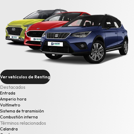
Ver vehículos de Renting
Destacados
Entrada
Amperio hora
Voltímetro
Sistema de transmisión
Combustión interna
Términos relacionados
Calandra