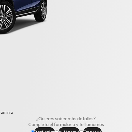
dominio
¿Quieres saber más detalles?
Completa el formulario y te llamamos