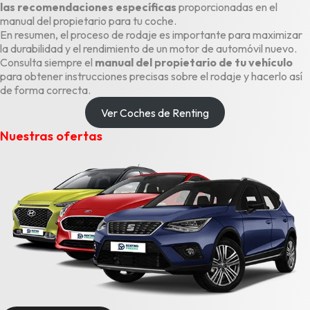
las recomendaciones específicas
proporcionadas en el
manual del propietario para tu coche.
En resumen, el proceso de rodaje es importante para maximizar
la durabilidad y el rendimiento de un motor de automóvil nuevo.
Consulta siempre el
manual del propietario de tu vehículo
para obtener instrucciones precisas sobre el rodaje y hacerlo así
de forma correcta.
Ver Coches de Renting
Nuestras ofertas