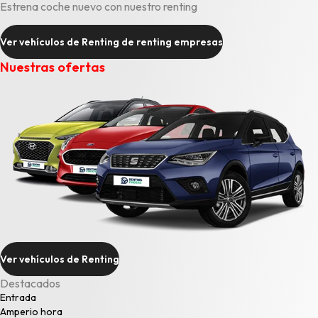
Estrena coche nuevo con nuestro renting
Ver vehículos de Renting de renting empresas
Nuestras ofertas
Ver vehículos de Renting
Destacados
Entrada
Amperio hora