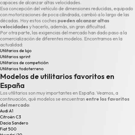
capaces de alcanzar altas velocidades.
Esa concepción del vehículo de dimensiones reducidas, equipado
con motorizaciones de poca cilindrada, cambió a lo largo de las
décadas. Hoy estos coches
pueden alcanzar altas
velocidades
y hacerlo, además, sin gran dificultad.
Por otra parte, las exigencias del mercado han dado paso a la
comercialización de diferentes modelos. Encontramos en la
actualidad:
Utilitarios de lujo
Utilitarios sprint
Utilitarios de competición
Utilitarios todoterreno
Modelos de utilitarios favoritos en
España
Los utilitarios son muy importantes en España. Veamos, a
continuación, qué modelos se encuentran
entre los favoritos
del mercado
:
Audi A1
Citroën C3
Dacia Sandero
Fiat 500