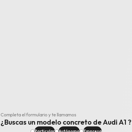
Completa el formulario y te llamamos
¿Buscas un modelo concreto de Audi A1 ?
Particular
Autónomo
Empresa