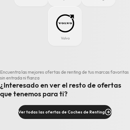
Volvo
Encuentra las mejores ofertas de renting de tus marcas favoritas
sin entrada ni fianza
¿Interesado en ver el resto de ofertas
que tenemos para ti?
Ver todas las ofertas de Coches de Renting