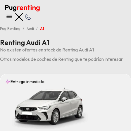
Pug Renting
Audi
A1
Renting Audi A1
No existen ofertas en stock de Renting Audi A1
Otros modelos de coches de Renting que te podrían interesar
Entrega inmediata