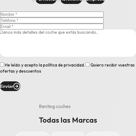
He leído y acepto la
política de privacidad
.
Quiero recibir vuestras
ofertas y descuentos
Enviar
Renting coches
Todas las Marcas