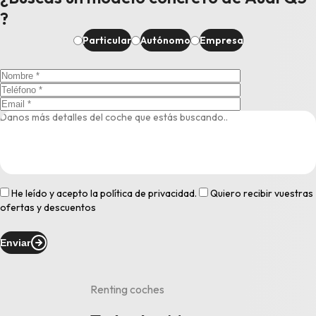
?
Particular
Autónomo
Empresa
He leído y acepto la
política de privacidad
.
Quiero recibir vuestras
ofertas y descuentos
Enviar
Renting coches