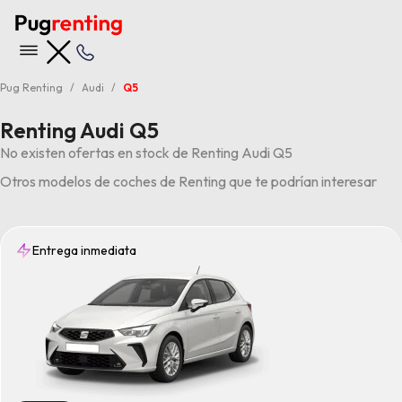
Pug Renting
Audi
Q5
Renting Audi Q5
No existen ofertas en stock de Renting Audi Q5
Otros modelos de coches de Renting que te podrían interesar
Entrega inmediata