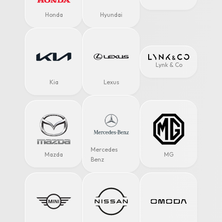
Honda
Hyundai
Lynk & Co
Kia
Lexus
Mercedes
Mazda
MG
Benz