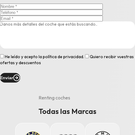
He leído y acepto la
política de privacidad
.
Quiero recibir vuestras
ofertas y descuentos
Enviar
Renting coches
Todas las Marcas