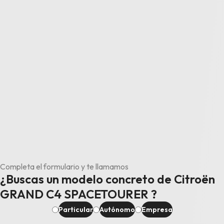
Completa el formulario y te llamamos
¿Buscas un modelo concreto de Citroën
GRAND C4 SPACETOURER ?
Particular
Autónomo
Empresa