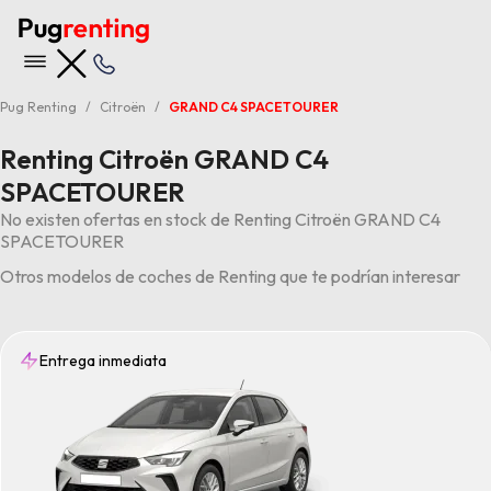
Pug Renting
Citroën
GRAND C4 SPACETOURER
Renting Citroën GRAND C4
SPACETOURER
No existen ofertas en stock de Renting Citroën GRAND C4
SPACETOURER
Otros modelos de coches de Renting que te podrían interesar
Entrega inmediata