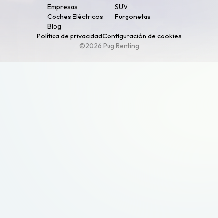
Empresas
SUV
Coches Eléctricos
Furgonetas
Blog
Política de privacidad
Configuración de cookies
©2026 Pug Renting