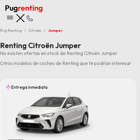
Pug Renting
Citroën
Jumper
Renting Citroën Jumper
No existen ofertas en stock de Renting Citroën Jumper
Otros modelos de coches de Renting que te podrían interesar
Entrega inmediata