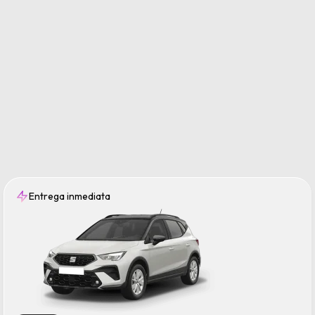
Entrega inmediata