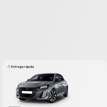
Entrega rápida