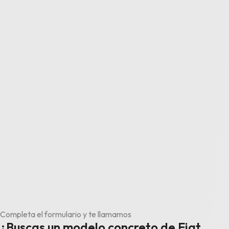
Completa el formulario y te llamamos
¿Buscas un modelo concreto de Fiat