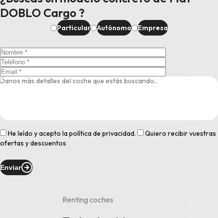
DOBLO Cargo ?
Particular
Autónomo
Empresa
He leído y acepto la
política de privacidad
.
Quiero recibir vuestras
ofertas y descuentos
Enviar
Renting coches