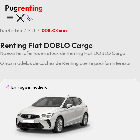
Pug Renting
Fiat
DOBLO Cargo
Renting Fiat DOBLO Cargo
No existen ofertas en stock de Renting Fiat DOBLO Cargo
Otros modelos de coches de Renting que te podrían interesar
Entrega inmediata