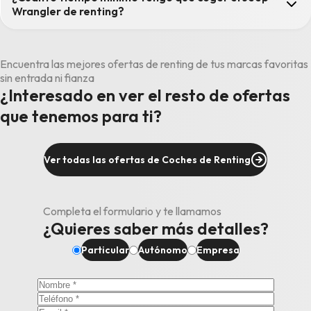
Wrangler de renting?
Encuentra las mejores ofertas de renting de tus marcas favoritas
sin entrada ni fianza
¿Interesado en ver el resto de ofertas
que tenemos para ti?
Ver todas las ofertas de Coches de Renting
Completa el formulario y te llamamos
¿Quieres saber más detalles?
Particular
Autónomo
Empresa