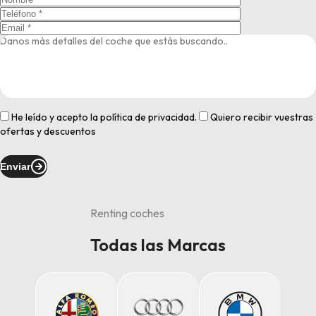
He leído y acepto la
política de privacidad
.
Quiero recibir vuestras
ofertas y descuentos
Enviar
Renting coches
Todas las Marcas