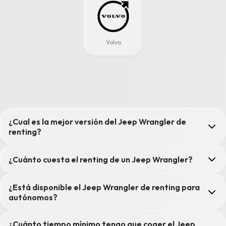
Volvo
¿Cual es la mejor versión del Jeep Wrangler de
renting?
¿Cuánto cuesta el renting de un Jeep Wrangler?
¿Está disponible el Jeep Wrangler de renting para
autónomos?
¿Cuánto tiempo mínimo tengo que coger el Jeep