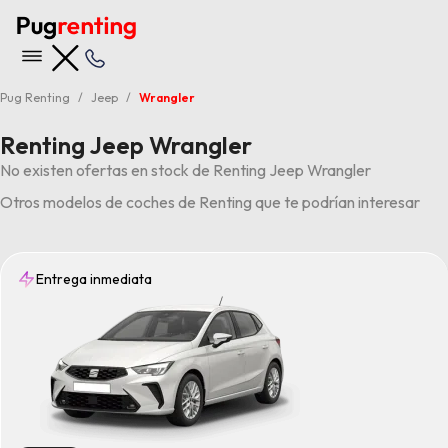
Pug Renting
Jeep
Wrangler
Renting Jeep Wrangler
No existen ofertas en stock de Renting Jeep Wrangler
Otros modelos de coches de Renting que te podrían interesar
Entrega inmediata