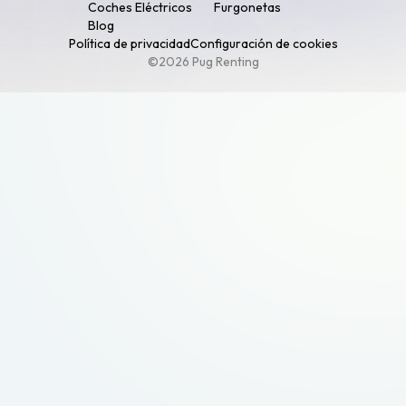
Coches Eléctricos
Furgonetas
Blog
Política de privacidad
Configuración de cookies
©2026 Pug Renting