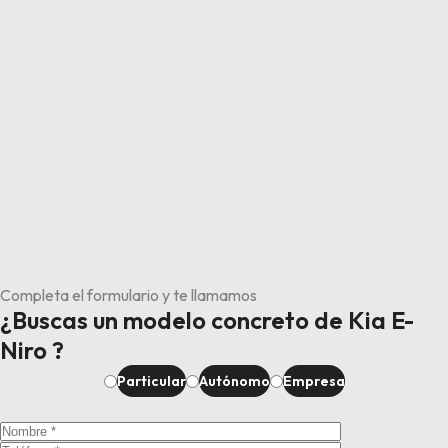
Completa el formulario y te llamamos
¿Buscas un modelo concreto de Kia E-
Niro ?
Particular
Autónomo
Empresa