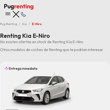
Pug Renting
Kia
E-Niro
Renting Kia E-Niro
No existen ofertas en stock de Renting Kia E-Niro
Otros modelos de coches de Renting que te podrían interesar
Entrega inmediata