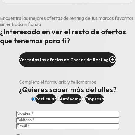
Encuentra las mejores ofertas de renting de tus marcas favoritas
sin entrada ni fianza
¿Interesado en ver el resto de ofertas
que tenemos para ti?
Ver todas las ofertas de Coches de Renting
Completa el formulario y te llamamos
¿Quieres saber más detalles?
Particular
Autónomo
Empresa