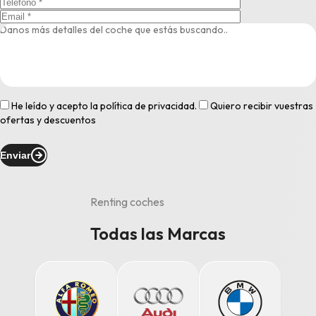
He leído y acepto la
política de privacidad
.
Quiero recibir vuestras
ofertas y descuentos
Enviar
Renting coches
Todas las Marcas