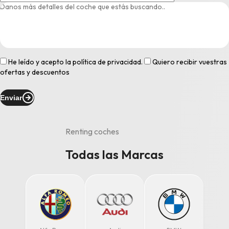
He leído y acepto la
política de privacidad
.
Quiero recibir vuestras
ofertas y descuentos
Enviar
Renting coches
Todas las Marcas