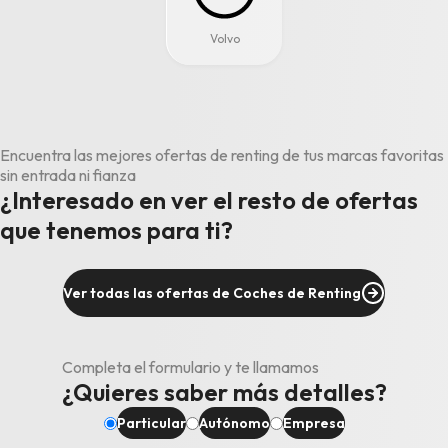
Volvo
Encuentra las mejores ofertas de renting de tus marcas favoritas
sin entrada ni fianza
¿Interesado en ver el resto de ofertas
que tenemos para ti?
Ver todas las ofertas de Coches de Renting
Completa el formulario y te llamamos
¿Quieres saber más detalles?
Particular
Autónomo
Empresa