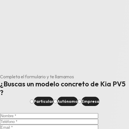
Completa el formulario y te llamamos
¿Buscas un modelo concreto de Kia PV5
?
Particular
Autónomo
Empresa