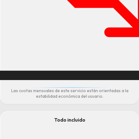
Las cuotas mensuales de este servicio están orientadas a la
estabilidad económica del usuario.
Todo incluido