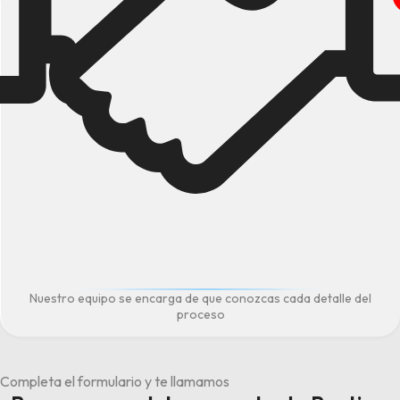
Nuestro equipo se encarga de que conozcas cada detalle del
proceso
Completa el formulario y te llamamos