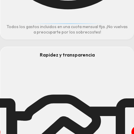
Todos los gastos incluidos en una cuota mensual fija. ¡No vuelvas
a preocuparte por los sobrecostes!
Rapidez y transparencia