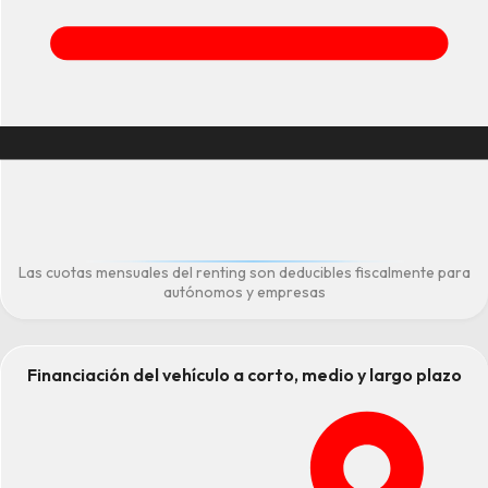
Las cuotas mensuales del renting son deducibles fiscalmente para
autónomos y empresas
Financiación del vehículo a corto, medio y largo plazo