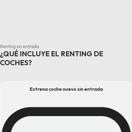
Renting sin entrada
¿QUÉ INCLUYE EL RENTING DE
COCHES?
Estrena coche nuevo sin entrada