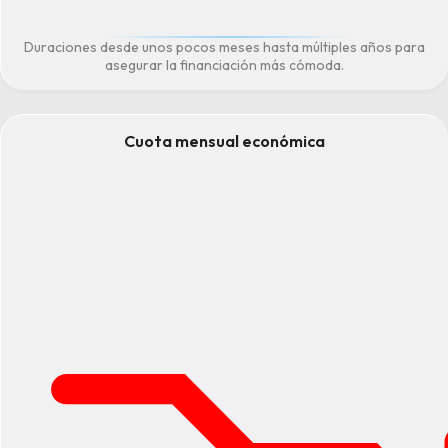
Duraciones desde unos pocos meses hasta múltiples años para
asegurar la financiación más cómoda.
Cuota mensual económica