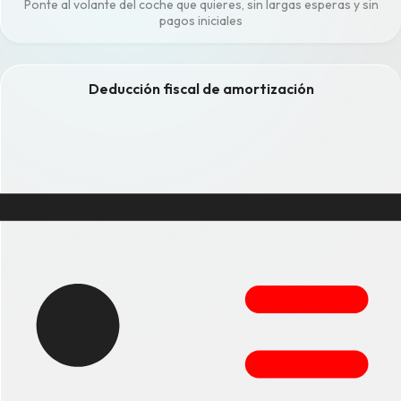
Ponte al volante del coche que quieres, sin largas esperas y sin
pagos iniciales
Deducción fiscal de amortización