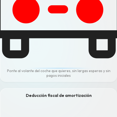
Ponte al volante del coche que quieres, sin largas esperas y sin
pagos iniciales
Deducción fiscal de amortización