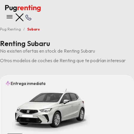
Pug Renting
Subaru
Renting Subaru
No existen ofertas en stock de Renting Subaru
Otros modelos de coches de Renting que te podrían interesar
Entrega inmediata