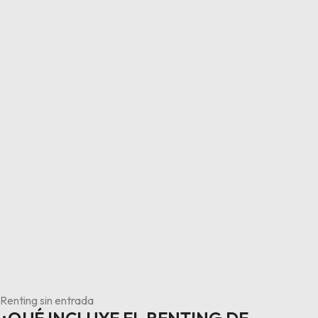
Renting sin entrada