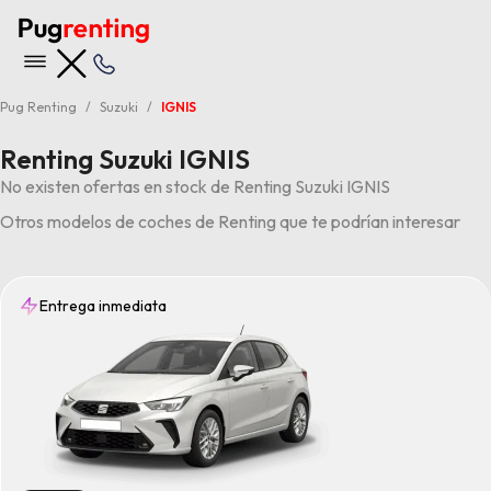
Pug Renting
Suzuki
IGNIS
Renting Suzuki IGNIS
No existen ofertas en stock de Renting Suzuki IGNIS
Otros modelos de coches de Renting que te podrían interesar
Entrega inmediata