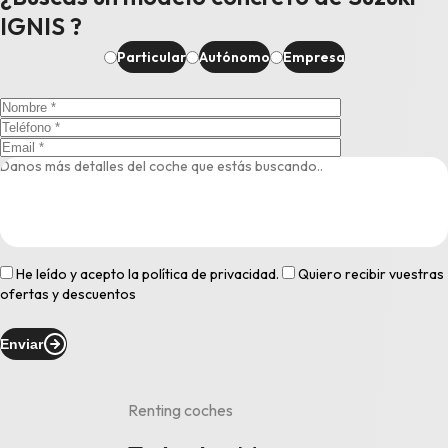
IGNIS ?
Particular
Autónomo
Empresa
He leído y acepto la
política de privacidad
.
Quiero recibir vuestras
ofertas y descuentos
Enviar
Renting coches