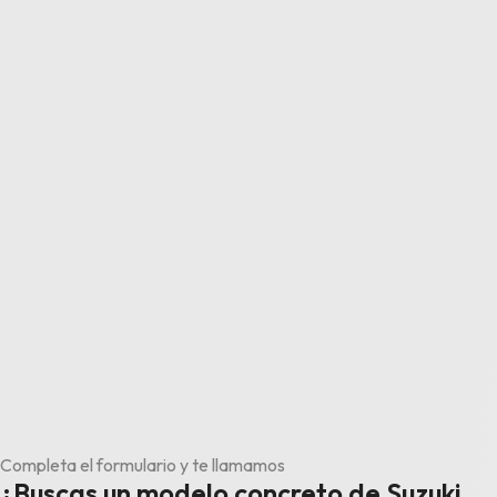
Completa el formulario y te llamamos
¿Buscas un modelo concreto de Suzuki