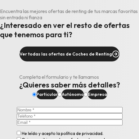
Encuentra las mejores ofertas de renting de tus marcas favoritas
sin entrada ni fianza
¿Interesado en ver el resto de ofertas
que tenemos para ti?
Ver todas las ofertas de Coches de Renting
Completa el formulario y te llamamos
¿Quieres saber más detalles?
Particular
Autónomo
Empresa
He leído y acepto la
política de privacidad
.