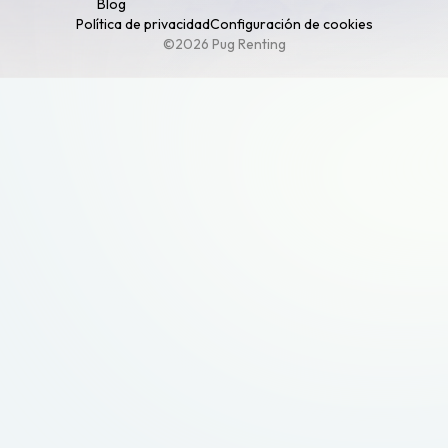
Blog
Política de privacidad
Configuración de cookies
©2026 Pug Renting