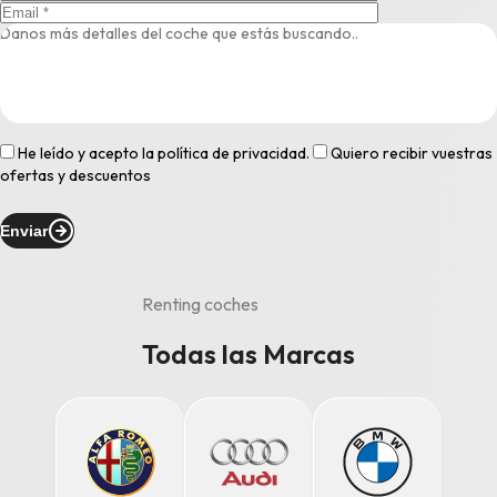
He leído y acepto la
política de privacidad
.
Quiero recibir vuestras
ofertas y descuentos
Enviar
Renting coches
Todas las Marcas