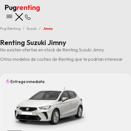
Pug Renting
Suzuki
Jimny
Renting Suzuki Jimny
No existen ofertas en stock de Renting Suzuki Jimny
Otros modelos de coches de Renting que te podrían interesar
Entrega inmediata