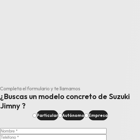
Completa el formulario y te llamamos
¿Buscas un modelo concreto de Suzuki
Jimny ?
Particular
Autónomo
Empresa