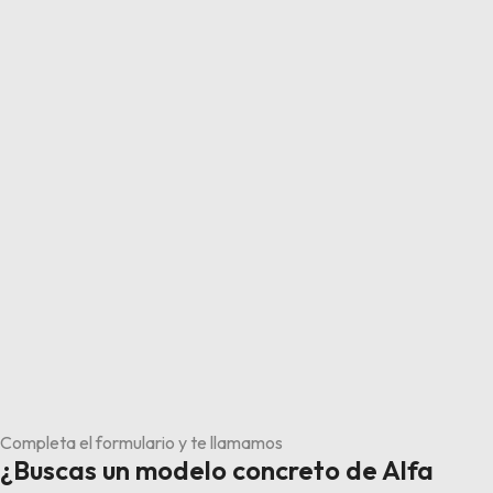
Completa el formulario y te llamamos
¿Buscas un modelo concreto de Alfa