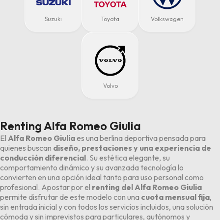
Suzuki
Toyota
Volkswagen
Volvo
Renting Alfa Romeo Giulia
El
Alfa Romeo Giulia
es una berlina deportiva pensada para
quienes buscan
diseño, prestaciones y una experiencia de
conducción diferencial
. Su estética elegante, su
comportamiento dinámico y su avanzada tecnología lo
convierten en una opción ideal tanto para uso personal como
profesional. Apostar por el
renting del Alfa Romeo Giulia
permite disfrutar de este modelo con una
cuota mensual fija
,
sin entrada inicial y con todos los servicios incluidos, una solución
cómoda y sin imprevistos para particulares, autónomos y