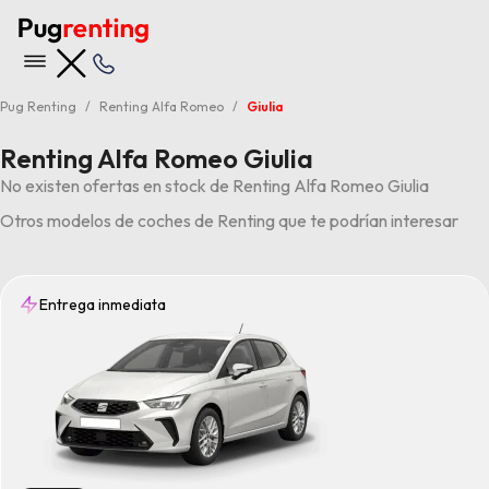
Pug Renting
Renting Alfa Romeo
Giulia
Renting Alfa Romeo Giulia
No existen ofertas en stock de Renting Alfa Romeo Giulia
Otros modelos de coches de Renting que te podrían interesar
Entrega inmediata