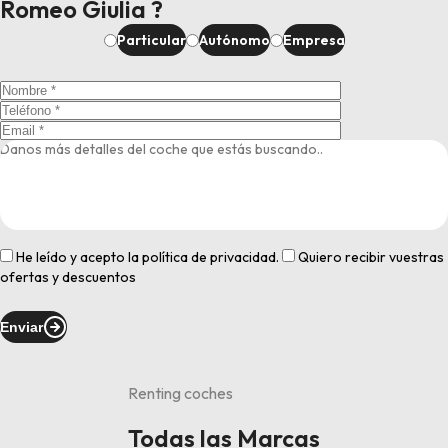
Romeo Giulia ?
Particular
Autónomo
Empresa
He leído y acepto la
política de privacidad
.
Quiero recibir vuestras
ofertas y descuentos
Enviar
Renting coches
Todas las Marcas