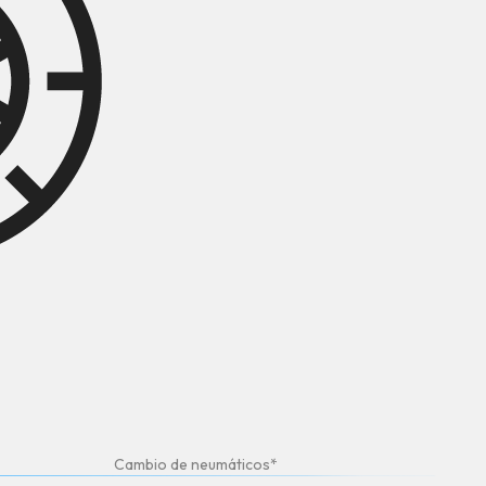
Cambio de neumáticos*