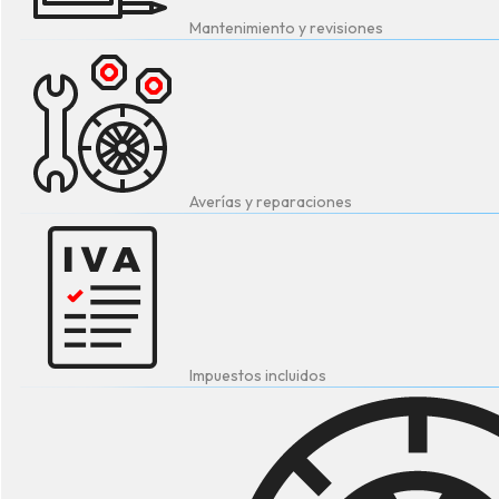
Mantenimiento y revisiones
Averías y reparaciones
Impuestos incluidos