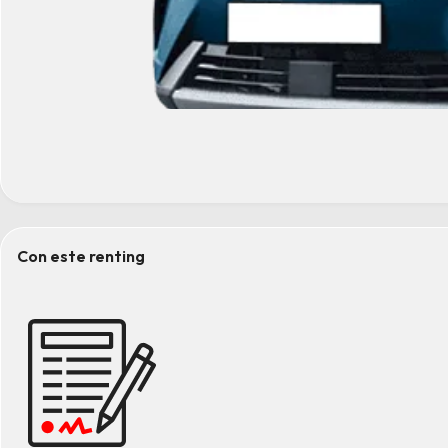
Con este renting