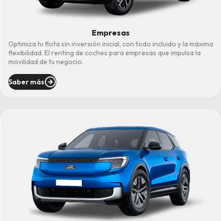
Empresas
Optimiza tu flota sin inversión inicial, con todo incluido y la máxima
flexibilidad. El renting de coches para empresas que impulsa la
movilidad de tu negocio.
Saber más