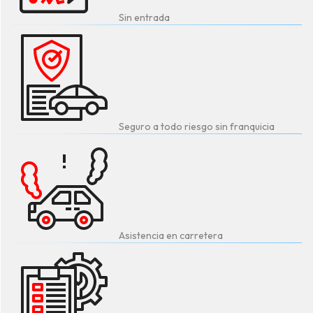
Sin entrada
Seguro a todo riesgo sin franquicia
Asistencia en carretera