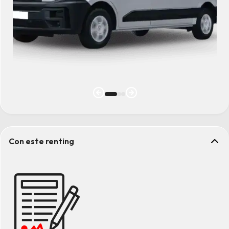
Con este renting