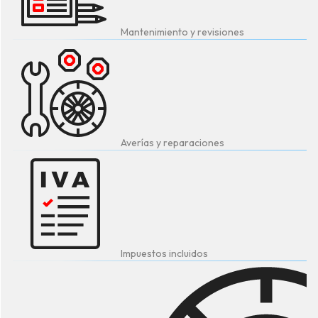
Mantenimiento y revisiones
Averías y reparaciones
Impuestos incluidos