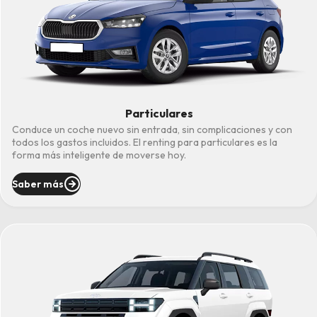
Particulares
Conduce un coche nuevo sin entrada, sin complicaciones y con
todos los gastos incluidos. El renting para particulares es la
forma más inteligente de moverse hoy.
Saber más