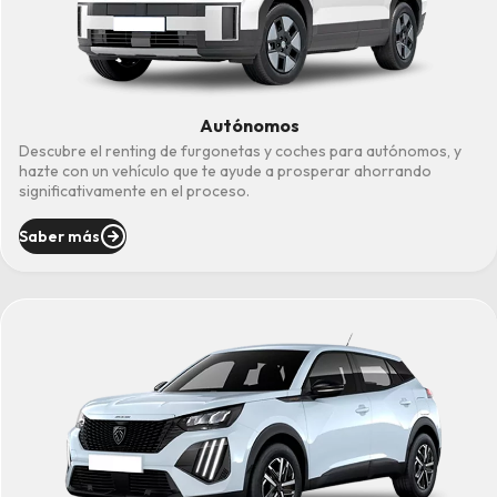
Autónomos
Descubre el renting de furgonetas y coches para autónomos, y
hazte con un vehículo que te ayude a prosperar ahorrando
significativamente en el proceso.
Saber más