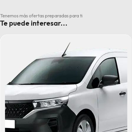
Tenemos más ofertas preparadas para ti
Te puede interesar...