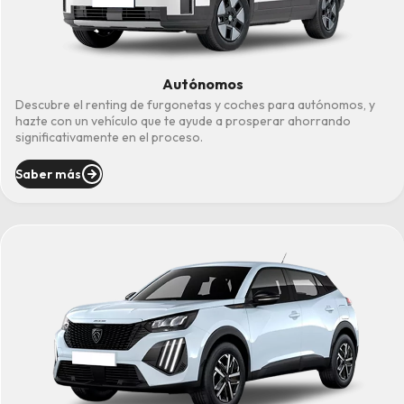
Autónomos
Descubre el renting de furgonetas y coches para autónomos, y
hazte con un vehículo que te ayude a prosperar ahorrando
significativamente en el proceso.
Saber más