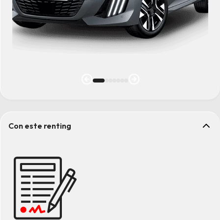
Con este renting