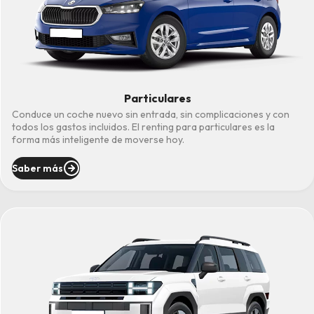
Particulares
Conduce un coche nuevo sin entrada, sin complicaciones y con
todos los gastos incluidos. El renting para particulares es la
forma más inteligente de moverse hoy.
Saber más