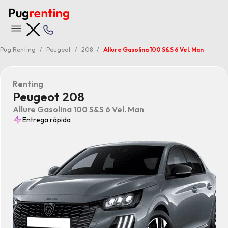
Pug Renting
Peugeot
208
Allure Gasolina 100 S&S 6 Vel. Man
Renting
Peugeot 208
Allure Gasolina 100 S&S 6 Vel. Man
Entrega rápida