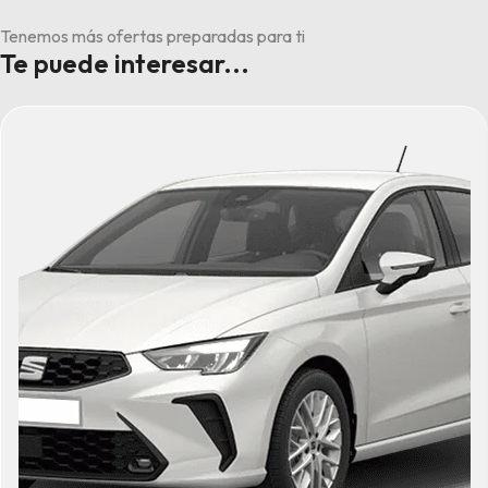
Tenemos más ofertas preparadas para ti
Te puede interesar...