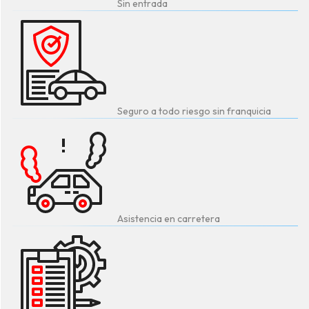
Sin entrada
Seguro a todo riesgo sin franquicia
Asistencia en carretera