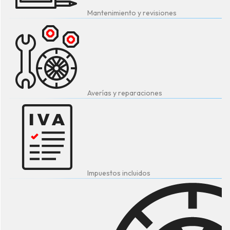
Mantenimiento y revisiones
Averías y reparaciones
Impuestos incluidos