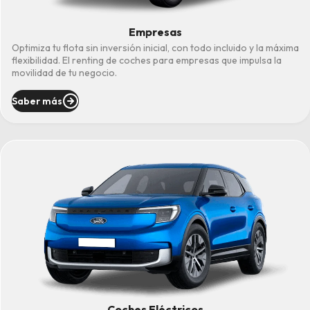
Empresas
Optimiza tu flota sin inversión inicial, con todo incluido y la máxima
flexibilidad. El renting de coches para empresas que impulsa la
movilidad de tu negocio.
Saber más
Coches Eléctricos