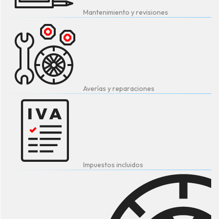
Mantenimiento y revisiones
Averías y reparaciones
Impuestos incluidos