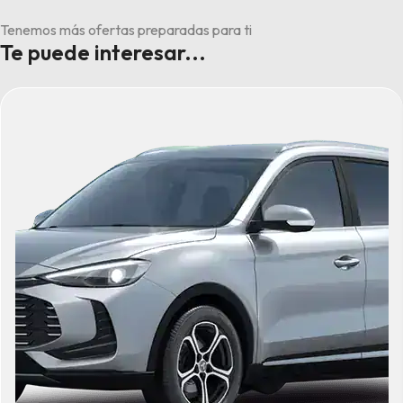
Tenemos más ofertas preparadas para ti
Te puede interesar...