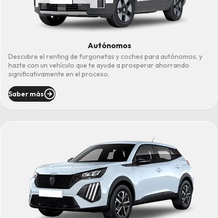
Autónomos
Descubre el renting de furgonetas y coches para autónomos, y
hazte con un vehículo que te ayude a prosperar ahorrando
significativamente en el proceso.
Saber más