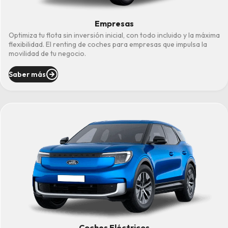
Empresas
Optimiza tu flota sin inversión inicial, con todo incluido y la máxima
flexibilidad. El renting de coches para empresas que impulsa la
movilidad de tu negocio.
Saber más
Coches Eléctricos