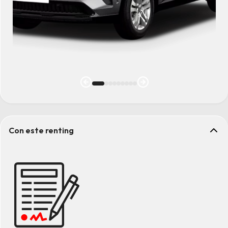
Con este renting