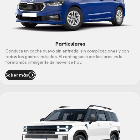
Particulares
Conduce un coche nuevo sin entrada, sin complicaciones y con
todos los gastos incluidos. El renting para particulares es la
forma más inteligente de moverse hoy.
Saber más