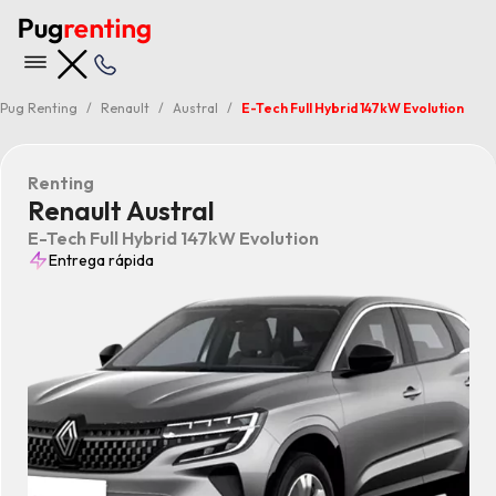
Pug Renting
Renault
Austral
E-Tech Full Hybrid 147kW Evolution
Renting
Renault Austral
E-Tech Full Hybrid 147kW Evolution
Entrega rápida