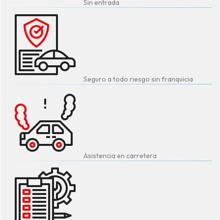
Sin entrada
Seguro a todo riesgo sin franquicia
Asistencia en carretera